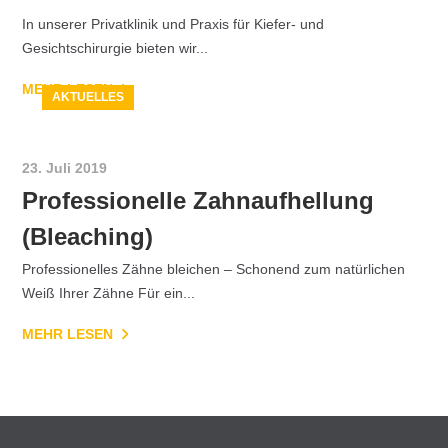
In unserer Privatklinik und Praxis für Kiefer- und
Gesichtschirurgie bieten wir...
MEHR LESEN
AKTUELLES
23. Juli 2019
Professionelle Zahnaufhellung
(Bleaching)
Professionelles Zähne bleichen – Schonend zum natürlichen
Weiß Ihrer Zähne Für ein...
MEHR LESEN