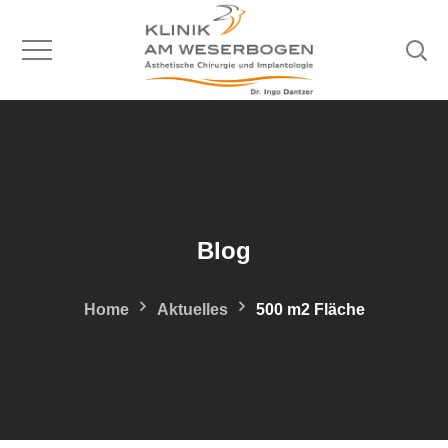
Blog
Home
Aktuelles
500 m2 Fläche