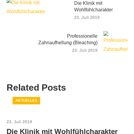
Die Klinik mit
Wohlfühlcharakter
23. Juli 2019
Professionelle
Zahnaufhellung (Bleaching)
23. Juli 2019
Related Posts
AKTUELLES
23. Juli 2019
Die Klinik mit Wohlfühlcharakter