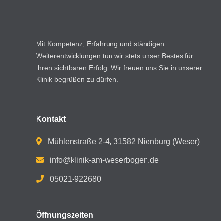
Mit Kompetenz, Erfahrung und ständigen
Weiterentwicklungen tun wir stets unser Bestes für
Ihren sichtbaren Erfolg. Wir freuen uns Sie in unserer
Klinik begrüßen zu dürfen.
Kontakt
Mühlenstraße 2-4, 31582 Nienburg (Weser)
info@klinik-am-weserbogen.de
05021-922680
Öffnungszeiten