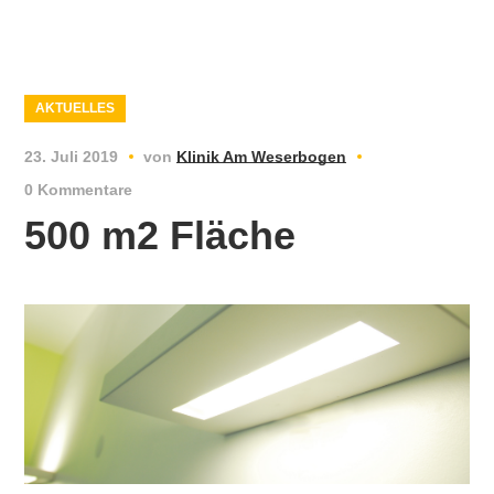
AKTUELLES
23. Juli 2019
von
Klinik Am Weserbogen
0 Kommentare
500 m2 Fläche