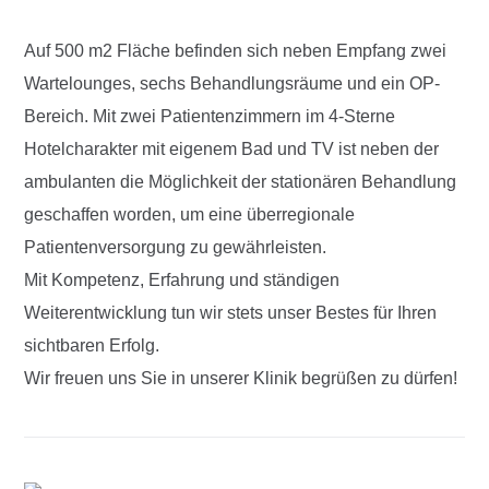
Auf 500 m2 Fläche befinden sich neben Empfang zwei
Wartelounges, sechs Behandlungsräume und ein OP-
Bereich. Mit zwei Patientenzimmern im 4-Sterne
Hotelcharakter mit eigenem Bad und TV ist neben der
ambulanten die Möglichkeit der stationären Behandlung
geschaffen worden, um eine überregionale
Patientenversorgung zu gewährleisten.
Mit Kompetenz, Erfahrung und ständigen
Weiterentwicklung tun wir stets unser Bestes für Ihren
sichtbaren Erfolg.
Wir freuen uns Sie in unserer Klinik begrüßen zu dürfen!