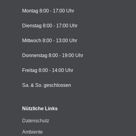
Montag 8:00 - 17:00 Uhr
Dienstag 8:00 - 17:00 Uhr
Mittwoch 8:00 - 13:00 Uhr
Donnerstag 8:00 - 19:00 Uhr
Freitag 8:00 - 14:00 Uhr
Sa. & So. geschlossen
Nützliche Links
Datenschutz
Ambiente