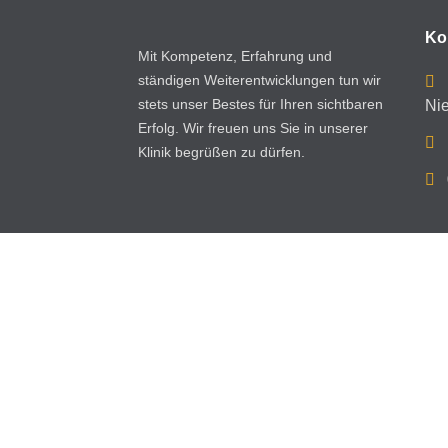
Ko
Mit Kompetenz, Erfahrung und
ständigen Weiterentwicklungen tun wir
stets unser Bestes für Ihren sichtbaren
Ni
Erfolg. Wir freuen uns Sie in unserer
Klinik begrüßen zu dürfen.