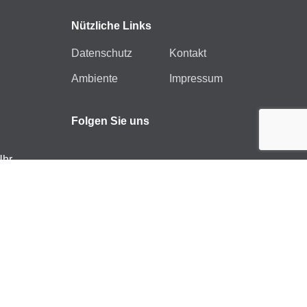
Nützliche Links
Datenschutz
Kontakt
Ambiente
Impressum
Folgen Sie uns
Uhr