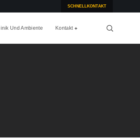
SCHNELLKONTAKT
linik Und Ambiente
Kontakt